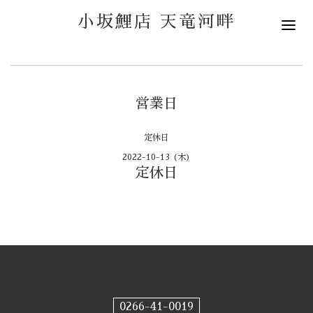
小坂鯉店 天竜河畔
営業日
定休日
2022-10-13 (木)
定休日
0266-41-0019