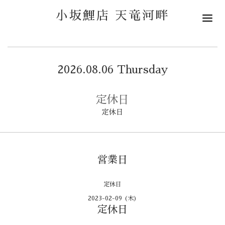
小坂鯉店 天竜河畔
2026.08.06 Thursday
定休日
定休日
営業日
定休日
2023-02-09 (木)
定休日