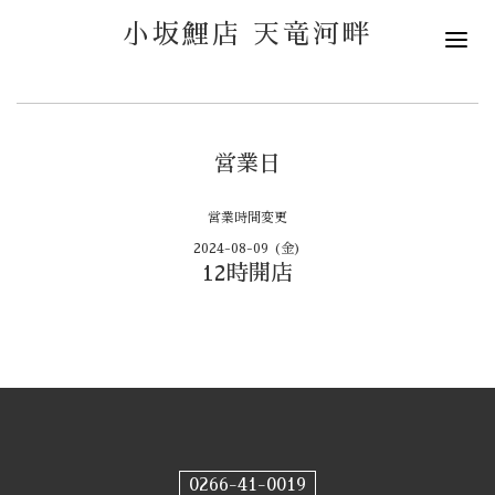
小坂鯉店 天竜河畔
営業日
営業時間変更
2024-08-09 (金)
12時開店
0266-41-0019