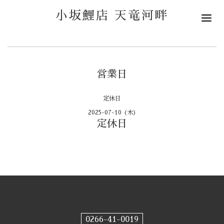
小坂鯉店 天竜河畔
営業日
定休日
2025-07-10 (木)
定休日
0266-41-0019