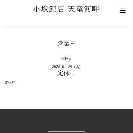
小坂鯉店 天竜河畔
営業日
定休日
2026-01-29 (木)
定休日
定休日