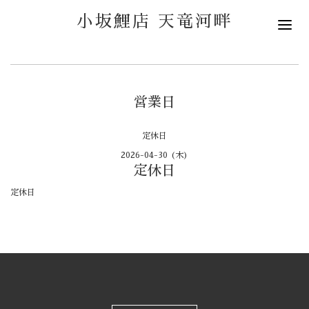
小坂鯉店 天竜河畔
営業日
定休日
2026-04-30 (木)
定休日
定休日