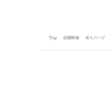
Top
店舗情報
求人ページ