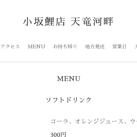
小坂鯉店 天竜河畔
アクセス
MENU
お持ち帰り
地方発送
営業日
MENU
ソフトドリンク
コーラ、オレンジジュース、ウ
300円