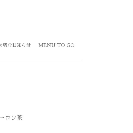
大切なお知らせ
MENU TO GO
ーロン茶